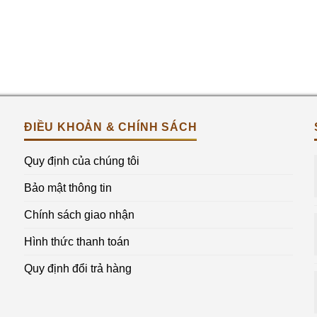
ĐIỀU KHOẢN & CHÍNH SÁCH
Quy định của chúng tôi
Bảo mật thông tin
Chính sách giao nhận
Hình thức thanh toán
Quy định đổi trả hàng