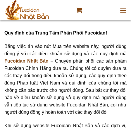
Skip
to
content
Quy định của Trung Tâm Phân Phối Fucoidan!
Bằng việc ấn vào nút Mua trên website này, người dùng
đồng ý với các điều khoản sử dụng và các quy định mà
Fucoidan Nhật Bản
– Chuyên phân phối các sản phẩm
Fucoidan Chính Hãng đưa ra. Chúng tôi có quyền đưa ra
các thay đổi trong điều khoản sử dụng, các quy định theo
đúng Pháp luật Việt Nam và qui định của chúng tôi mà
không cần báo trước cho người dùng. Sau bất cứ thay đổi
nào về điều khoản sử dụng và quy định mà người dùng
vẫn tiếp tục sử dụng website Fucoidan Nhật Bản, coi như
người dùng đồng ý hoàn toàn với các thay đổi đó.
Khi sử dụng website Fucoidan Nhật Bản và các dịch vụ