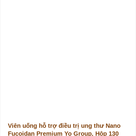
Viên uống hỗ trợ điều trị ung thư Nano
Fucoidan Premium Yo Group, Hộp 130