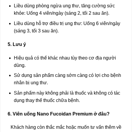
Liều dùng phòng ngừa ung thư, tăng cường sức
khỏe: Uống 4 viên/ngày (sáng 2, tối 2 sau ăn).
Liều dùng hỗ trợ điều trị ung thư: Uống 6 viên/ngày
(sáng 3, tối 3 sau ăn).
5. Lưu ý
Hiệu quả có thể khác nhau tùy theo cơ địa người
dùng.
Sử dụng sản phẩm càng sớm càng có lợi cho bệnh
nhân bị ung thư.
Sản phẩm này không phải là thuốc và không có tác
dụng thay thế thuốc chữa bệnh.
6. Viên uống Nano Fucoidan Premium ở đâu?
Khách hàng còn thắc mắc hoặc muốn tư vấn thêm về