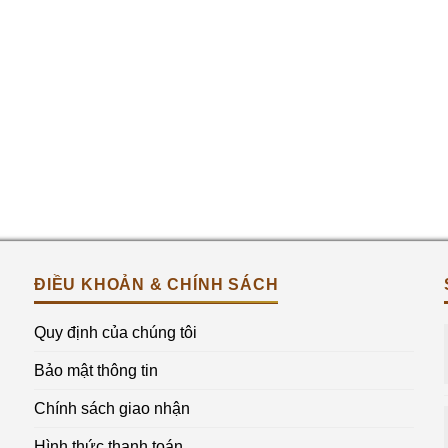
ĐIỀU KHOẢN & CHÍNH SÁCH
Quy định của chúng tôi
Bảo mật thông tin
Chính sách giao nhận
Hình thức thanh toán